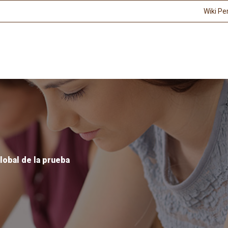
Wiki Pe
lobal de la prueba