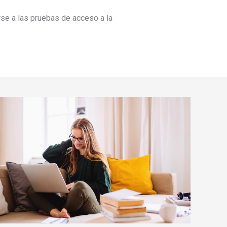
rse a las pruebas de acceso a la