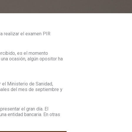
a realizar el examen PIR
rcibido, es el momento
 una ocasión, algún opositor ha
 el Ministerio de Sanidad,
finales del mes de septiembre y
esentar el gran día. El
na entidad bancaria. En otras