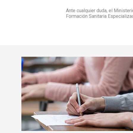
Ante cualquier duda, el Minister
Formación Sanitaria Especializa