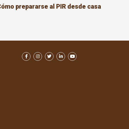
Cómo prepararse al PIR desde casa