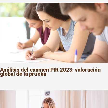
Análisis del examen PIR 2023: valoración
global de la prueba