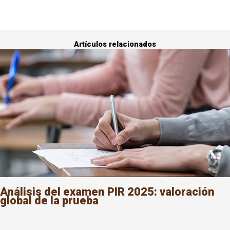
Artículos relacionados
Análisis del examen PIR 2025: valoración
global de la prueba